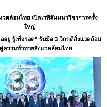
่งแวดล้อมไทย เปิดเวทีสัมมนาวิชาการครั้ง
ใหญ่
ออยู่ รู้เพื่อรอด” รับมือ
3
วิกฤติสิ่งแวดล้อม
สู่ความท้าทายสิ่งแวดล้อมไทย