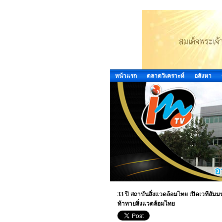
หน้าแรก
ตลาดวิเคราะห์
อสังหา
33 ปี สถาบันสิ่งแวดล้อมไทย เปิดเวทีสัมมนา
ท้าทายสิ่งแวดล้อมไทย