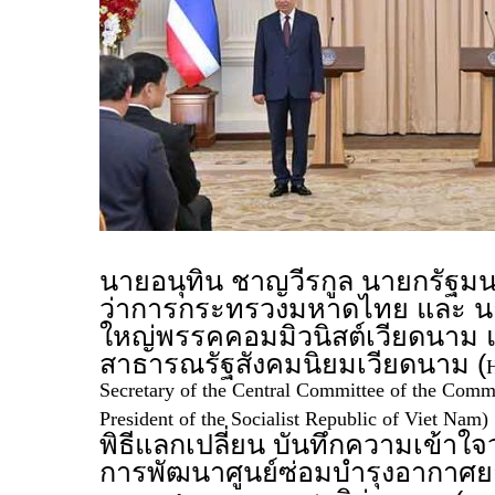
นายอนุทิน ชาญวีรกูล นายกรัฐมน
ว่าการกระทรวงมหาดไทย และ นา
ใหญ่พรรคคอมมิวนิสต์เวียดนาม 
สาธารณรัฐสังคมนิยมเวียดนาม (
Secretary of the Central Committee of the Comm
President of the Socialist Republic of Viet Nam)
พิธีแลกเปลี่ยน บันทึกความเข้าใ
การพัฒนาศูนย์ซ่อมบำรุงอากาศย