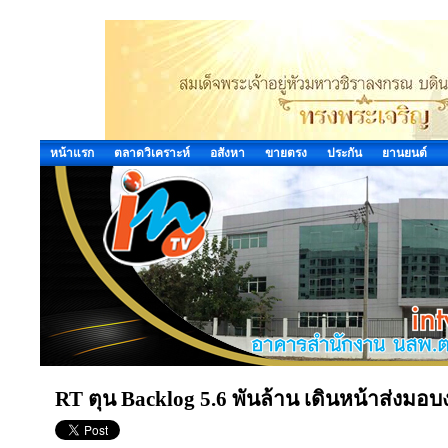
หน้าแรก
ตลาดวิเคราะห์
อสังหา
ขายตรง
ประกัน
ยานยนต์
RT ตุน Backlog 5.6 พันล้าน เดินหน้าส่งมอบ