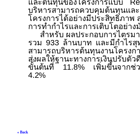
และต้นทุนของโครงการแบบ
R
บริหารสามารถควบคุมต้นทุนและ
โครงการได้อย่างมีประสิทธิภาพ
การทำกำไรและการเติบโตอย่างม
สำหรับ ผลประกอบการไตรม
รวม
933
ล้านบาท และมีกำไรสุ
สามารถบริหารต้นทุนงานโครงการ
ส่งผลให้ฐานะทางการเงินปรับตัวดี
ขั้นต้นที่
11.8%
เพิ่มขึ้นจากช่
4.2%
« Back