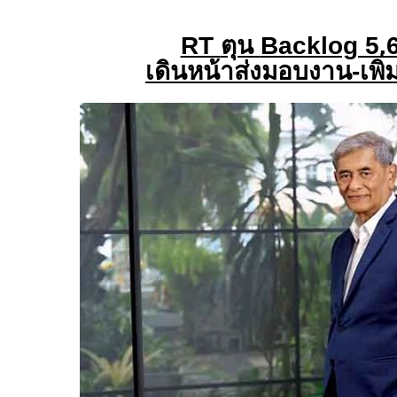
RT
ตุน
Backlog 5.
เดินหน้าส่งมอบงาน-เพิ