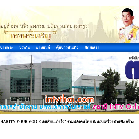
ขายตรง
ประกัน
ยานยนต์
คุ้ยข่าวบันเทิง
ติดต่อเรา
ARITY YOUR VOICE ส่งเสียง...ถึงใจ” รวมพลังคนไทย ส่งมอบเครื่องช่วยฟัง สร้าง