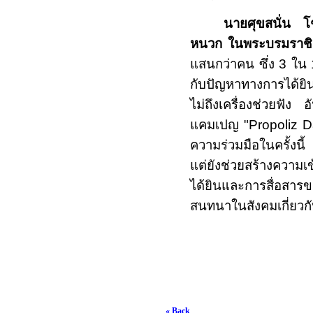
นายศุขสนั่น โ
หนวก ในพระบรมราชิน
แสนกว่าคน ซึ่ง
3
ใน
กับปัญหาทางการได้ยิ
ไม่ถึงเครื่องช่วยฟัง
แคมเปญ "
Propoliz
ความร่วมมือในครั้งนี้ 
แต่ยังช่วยสร้างความ
ได้ยินและการสื่อสาร
สนทนาในสังคมเกี่ยวก
« Back