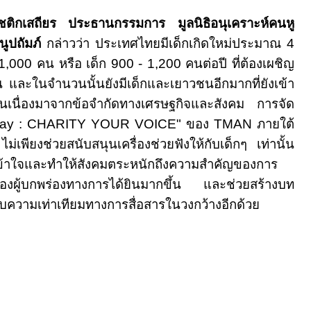
ชติกเสถียร ประธานกรรมการ มูลนิธิอนุเคราะห์คนหู
ูปถัมภ์
กล่าวว่า ประเทศไทยมีเด็กเกิดใหม่ประมาณ
4
1,000
คน หรือ เด็ก
900 - 1,200
คนต่อปี ที่ต้องเผชิญ
น
และในจำนวนนั้นยังมีเด็กและเยาวชนอีกมากที่ยังเข้า
 อันเนื่องมาจากข้อจำกัดทางเศรษฐกิจและสังคม การจัด
 Day : CHARITY YOUR VOICE"
ของ
TMAN
ภายใต้
ไม่เพียงช่วยสนับสนุนเครื่องช่วยฟังให้กับเด็กๆ เท่านั้น
เข้าใจและทำให้สังคมตระหนักถึงความสำคัญของการ
ของผู้บกพร่องทางการได้ยินมากขึ้น และช่วยสร้างบท
ับความเท่าเทียมทางการสื่อสารในวงกว้างอีกด้วย