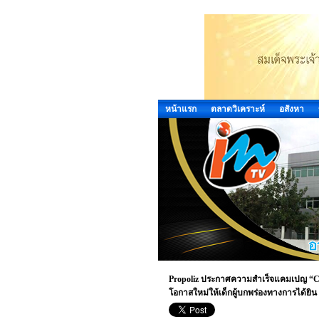
หน้าแรก
ตลาดวิเคราะห์
อสังหา
Propoliz ประกาศความสำเร็จแคมเปญ “CH
โอกาสใหม่ให้เด็กผู้บกพร่องทางการได้ยิน