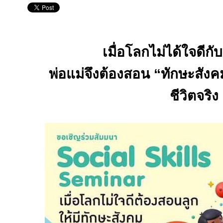
เมื่อโลกไม่ได้ใจดีก
พ่อแม่จึงต้องสอน
“
ทักษะสังค
ชีวิตจริง