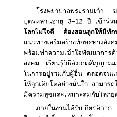
โรงพยาบาลพระรามเก้า ขอเช
บุตรหลานอายุ
3–12
ปี เข้าร่
โลกไม่ใจดี ต้องสอนลูกให้มีทัก
แนวทางเสริมสร้างทักษะทางสังคมให
พร้อมทำความเข้าใจพัฒนาการด้
สังคม เรียนรู้วิธีสังเกตสัญญาณเต
ในการอยู่ร่วมกับผู้อื่น ตลอดจน
ให้ลูกเติบโตอย่างมั่นใจ สามารถใ
มีความสุขและเหมาะสมกับโลกยุค
ภายในงานได้รับเกียรติจา