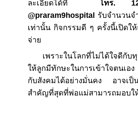
ละเอียดได้ที่
โทร.
@praram9hospital
รับจำนวนจำ
เท่านั้น กิจกรรมดี ๆ ครั้งนี้เปิดให
จ่าย
เพราะในโลกที่ไม่ได้ใจดีก
ให้ลูกมีทักษะในการเข้าใจตนเอง เข
กับสังคมได้อย่างมั่นคง อาจเป็นหนึ
สำคัญที่สุดที่พ่อแม่สามารถมอบให้ลู