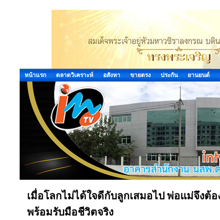
หน้าแรก
ตลาดวิเคราะห์
อสังหา
ขายตรง
ประกัน
ยานยนต์
เมื่อโลกไม่ได้ใจดีกับลูกเสมอไป พ่อแม่จึงต้
พร้อมรับมือชีวิตจริง