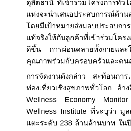
ดุสิตธานี ที่เข้าร่วมโครงการทั่วโล
แห่งจะนำเสนอประสบการณ์ด้านส
โดยมีเป้าหมายส่งมอบประสบการณ
แท้จริงให้กับลูกค้าที่เข้าร่วมโค
ดีขึ้น การผ่อนคลายทั้งกายและ
คุณภาพร่วมกับครอบครัวและคน
การจัดงานดังกล่าว สะท้อนการ
ท่องเที่ยวเชิงสุขภาพทั่วโลก อ
Wellness Economy Monit
Wellness Institute
ที่ระบุว่า ม
แตะระดับ
238
ล้านล้านบาท ในป