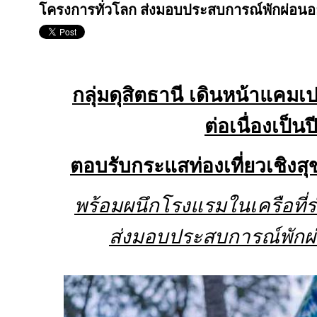
โครงการทั่วโลก ส่งมอบประสบการณ์พักผ่อนอย
กลุ่มดุสิตธานี เดินหน้าแคม
ต่อเนื่องเป็นปี
ตอบรับกระแสท่องเที่ยวเชิงสุ
พร้อมผนึกโรงแรมในเครือที่
ส่งมอบประสบการณ์พักผ่