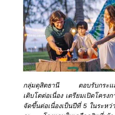
กลุ่มดุสิตธานี ตอบรับกระแสท่อ
เติบโตต่อเนื่อง เตรียมเปิดโครง
จัดขึ้นต่อเนื่องเป็นปีที่
5
ในระหว่าง