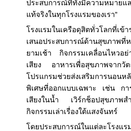
ประสบการณ์ที่ทั้งมีความหมายและ
แท้จริงในทุกโรงแรมของเรา”
โรงแรมในเครือดุสิตทั่วโลกที่
เสนอประสบการณ์ด้านสุขภาพที่ห
ยามเช้า กิจกรรมเคลื่อนไหวอย่
เสียง อาหารเพื่อสุขภาพจากวัตถ
โปรแกรมช่วยส่งเสริมการนอน
พิเศษที่ออกแบบเฉพาะ เช่น การ
เสียงในน้ำ เวิร์กช็อปสุขภา
กิจกรรมเล่าเรื่องใต้แสงจันทร์
โดยประสบการณ์ในแต่ละโรงแรม