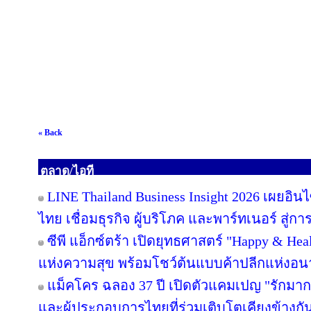
« Back
ตลาด/ไอที
LINE Thailand Business Insight 2026 เผยอิ
ไทย เชื่อมธุรกิจ ผู้บริโภค และพาร์ทเนอร์ สู่การ
ซีพี แอ็กซ์ตร้า เปิดยุทธศาสตร์ "Happy & Healt
แห่งความสุข พร้อมโชว์ต้นแบบค้าปลีกแห่งอ
แม็คโคร ฉลอง 37 ปี เปิดตัวแคมเปญ "รักม
และผู้ประกอบการไทยที่ร่วมเติบโตเคียงข้างกั