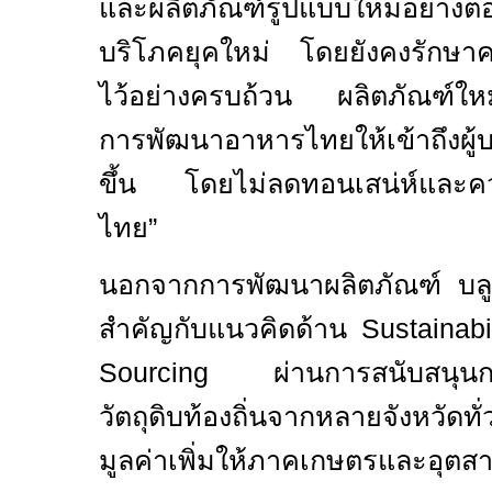
และผลิตภัณฑ์รูปแบบใหม่อย่างต่อเ
บริโภคยุคใหม่ โดยยังคงรักษา
ไว้อย่างครบถ้วน ผลิตภัณฑ์ใหม
การพัฒนาอาหารไทยให้เข้าถึงผู้บ
ขึ้น โดยไม่ลดทอนเสน่ห์และค
ไทย”
นอกจากการพัฒนาผลิตภัณฑ์ บลู 
สำคัญกับแนวคิดด้าน
Sustainabi
Sourcing
ผ่านการสนับสนุน
วัตถุดิบท้องถิ่นจากหลายจังหวัด
มูลค่าเพิ่มให้ภาคเกษตรและอุ