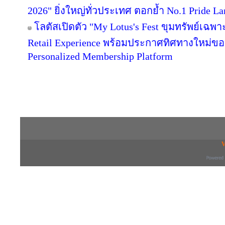
2026" ยิ่งใหญ่ทั่วประเทศ ตอกย้ำ No.1 Pride
โลตัสเปิดตัว "My Lotus's Fest ขุมทรัพย์เฉ
Retail Experience พร้อมประกาศทิศทางใหม่ของ 
Personalized Membership Platform
Copyright © 2016 inTV co.,Ltd. All Right
V