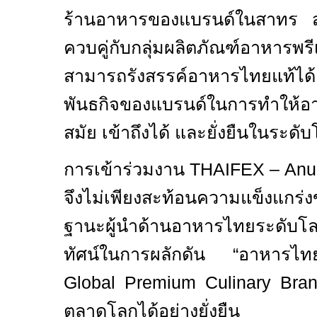
ร้านอาหารของแบรนด์ในสาทร สุ
ควบคู่กับกลุ่มผลิตภัณฑ์อาหารพรีเ
สามารถรังสรรค์อาหารไทยแท้ไ
พันธกิจของแบรนด์ในการทำให้อ
สมัย เข้าถึงได้ และยั่งยืนในระดั
การเข้าร่วมงาน
THAIFEX – Anu
จึงไม่เพียงสะท้อนความแข็งแกร่
ฐานะผู้นำด้านอาหารไทยระดับโล
ทัศน์ในการผลักดัน “อาหารไท
Global Premium Culinary Br
ตลาดโลกได้อย่างยั่งยืน