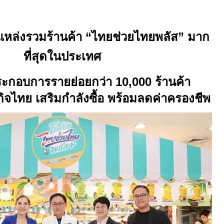
แหล่งรวมร้านค้า “ไทยช่วยไทยพลัส” มาก
ที่สุดในประเทศ
ประกอบการรายย่อยกว่า
10,000
ร้านค้า
กิจไทย เสริมกำลังซื้อ พร้อมลดค่าครองชีพ