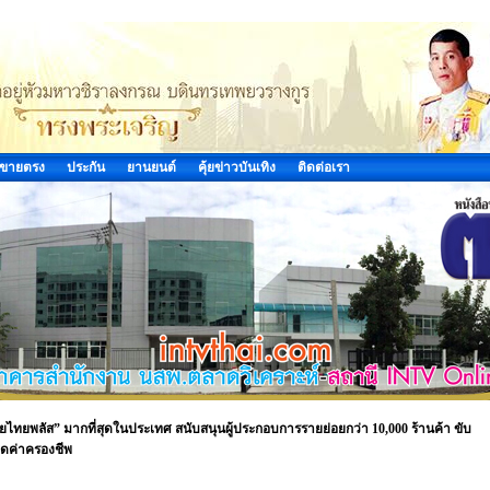
ขายตรง
ประกัน
ยานยนต์
คุ้ยข่าวบันเทิง
ติดต่อเรา
ยไทยพลัส” มากที่สุดในประเทศ สนับสนุนผู้ประกอบการรายย่อยกว่า 10,000 ร้านค้า ขับ
มลดค่าครองชีพ