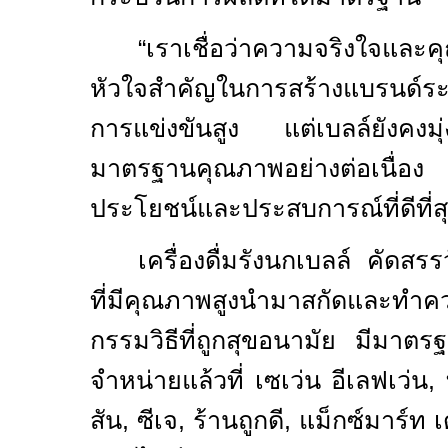
“
เราเชื่อว่าความจริงใจและ
หัวใจสำคัญในการสร้างแบรนด์
การแข่งขันสูง แต่เบลล์ยังคงมุ
มาตรฐานคุณภาพอย่างต่อเนื่อง
ประโยชน์และประสบการณ์ที่ดีที่สุด
เครื่องดื่มรังนกเบลล์ คัดสร
ที่มีคุณภาพสูงนำมาสกัดและทำ
กรรมวิธีที่ถูกสุขอนามัย มีมาต
จำหน่ายแล้วที่ เซเว่น อีเลฟเว่น
,
สัน
,
ซีเจ
,
ร้านถูกดี
,
แม็กซ์มาร์ท 