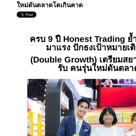
ใหม่ดันตลาดโตเกินคาด
ครบ 9 ปี
Honest Trading
ย้
มาแรง ปักธงเป้าหมายเต
(
Double Growth)
เตรียมสยา
รับ คนรุ่นใหม่ดันตล