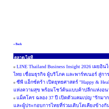
« Back
ตลาด/ไอที
LINE Thailand Business Insight 2026 เผยอิ
ไทย เชื่อมธุรกิจ ผู้บริโภค และพาร์ทเนอร์ สู่การ
ซีพี แอ็กซ์ตร้า เปิดยุทธศาสตร์ "Happy & Healt
แห่งความสุข พร้อมโชว์ต้นแบบค้าปลีกแห่งอ
แม็คโคร ฉลอง 37 ปี เปิดตัวแคมเปญ "รักม
และผู้ประกอบการไทยที่ร่วมเติบโตเคียงข้างกั