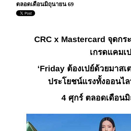
ตลอดเดือนมิถุนายน 69
CRC x Mastercard
จุดกร
เกรดแคมเ
‘
Friday
ต้องเปย์ด้วยมาสเต
ประโยชน์แรงทั้งออนไล
4
ศุกร์ ตลอดเดือนม