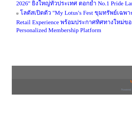
2026" ยิ่งใหญ่ทั่วประเทศ ตอกย้ำ No.1 Pride
โลตัสเปิดตัว "My Lotus's Fest ขุมทรัพย์เฉ
Retail Experience พร้อมประกาศทิศทางใหม่ของ 
Personalized Membership Platform
Copyright © 2016 inTV co.,Ltd. All Right
V