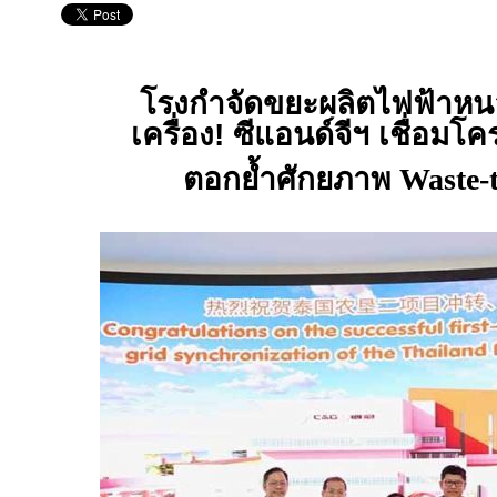
โรงกำจัดขยะผลิตไฟฟ้าหน
เครื่อง! ซีแอนด์จีฯ เชื่อมโ
ตอกย้ำศักยภาพ
Waste-