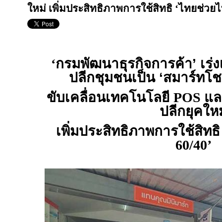
ใหม่ เพิ่มประสิทธิภาพการใช้สิทธิ ‘ไทยช่วยไ
‘
กรมพัฒนาธุรกิจการค้า’ เร่ง
ปลีกชุมชนเป็น ‘สมาร์ทโชห
ขับเคลื่อนเทคโนโลยี
POS
และ
ปลีกยุคใหม
เพิ่มประสิทธิภาพการใช้สิทธ
60/40’