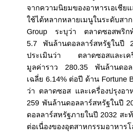
จากความนิยมของอาหารเอเชียแ
ใช้ได้หลากหลายเมนูในระดับส
Group
ระบุว่า ตลาดซอสพริกท
5.7 พันล้านดอลลาร์สหรัฐในปี
ประเมินว่า ตลาดซอสและเครื่อ
มูลค่าราว 280.35 พันล้านดอล
เฉลี่ย 6.14% ต่อปี ด้าน
Fortune 
ว่า ตลาดซอส และเครื่องปรุงอา
259 พันล้านดอลลาร์สหรัฐในปี 202
ดอลลาร์สหรัฐภายในปี 2032 สะท
ต่อเนื่องของอุตสาหกรรมอาห