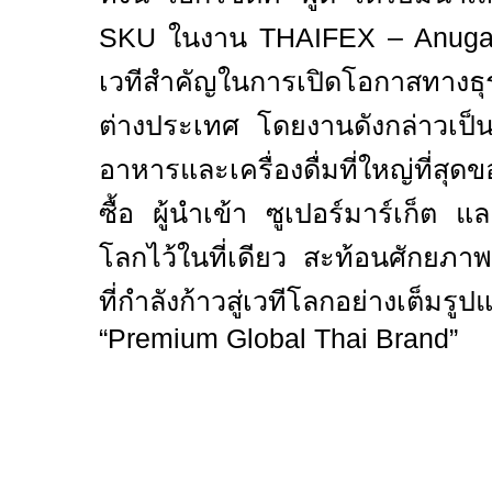
SKU
ในงาน
THAIFEX – Anuga
เวทีสำคัญในการเปิดโอกาสทางธุ
ต่างประเทศ โดยงานดังกล่าวเป็น
อาหารและเครื่องดื่มที่ใหญ่ที่สุด
ซื้อ ผู้นำเข้า ซูเปอร์มาร์เก็ต แ
โลกไว้ในที่เดียว สะท้อนศักยภ
ที่กำลังก้าวสู่เวทีโลกอย่างเ
“Premium Global Thai Brand”