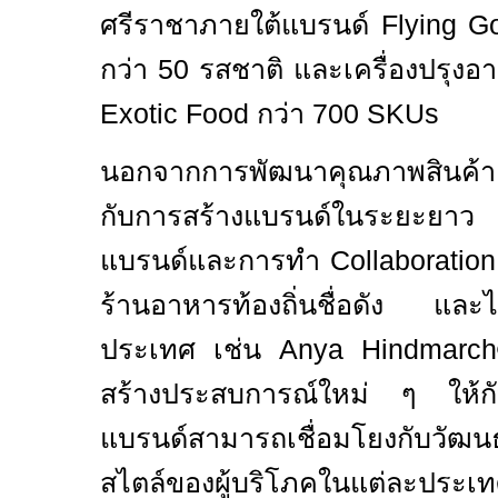
ศรีราชาภายใต้แบรนด์
Flying 
กว่า
50
รสชาติ และเครื่องปรุง
Exotic Food
กว่า
700 SKUs
นอกจากการพัฒนาคุณภาพสินค้า
กับการสร้างแบรนด์ในระยะยาว 
แบรนด์และการทำ
Collaboratio
ร้านอาหารท้องถิ่นชื่อดัง และไ
ประเทศ
เช่น
Anya Hindmar
สร้างประสบการณ์ใหม่ ๆ ให้กั
แบรนด์สามารถเชื่อมโยงกับวัฒ
สไตล์ของผู้บริโภคในแต่ละประเทศ