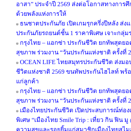
อาสา” ประจำปี 2569 ส่งต่อโอกาสทางการศึ
ด้วยพลังแห่งการให้
ธนชาตประกันภัย เปิดเกมรุกครึ่งปีหลัง ส่ง
ประกันภัยรถยนต์ชั้น 1 ราคาพิเศษ เจาะกลุ่
กรุงไทย – แอกซ่า ประกันชีวิต ยกทัพสุดย
สุขภาพ ร่วมงาน “วันประกันแห่งชาติ ครั้งที่ 
OCEAN LIFE ไทยสมุทรประกันชีวิต ส่งมอ
ชีวิตแห่งชาติ 2569 ขนทัพประกันไฮไลท์ พร้อ
แก่ลูกค้า
กรุงไทย – แอกซ่า ประกันชีวิต ยกทัพสุดย
สุขภาพ ร่วมงาน “วันประกันแห่งชาติ ครั้งที่ 
เมืองไทยประกันชีวิต เปิดประสบการณ์ท่องเท
พิเศษ “เมืองไทย Smile Trip : เที่ยว กิน ฟิน ม
ความสุขและรอยยิ้มแก่สมาชิกเมืองไทยสไมล