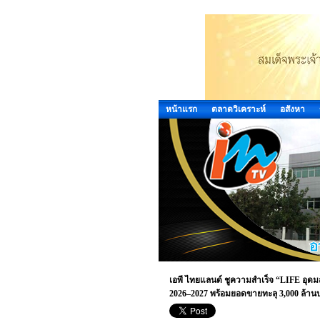
หน้าแรก
ตลาดวิเคราะห์
อสังหา
เอพี ไทยแลนด์ ชูความสำเร็จ “LIFE อุ
2026–2027 พร้อมยอดขายทะลุ 3,000 ล้า