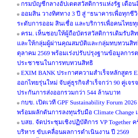
กรมบัญชีกลางอัปเดตสวัสดิการแห่งรัฐ เดือน
ออมสิน วางทิศทาง 3 ปี สู่ “ธนาคารเพื่อทุกชีว
ระดับการออม สินเชื่อ และบริการเพื่อคนไทยทุ
ครม. เห็นชอบให้ผู้ถือบัตรสวัสดิการเดิมรับสิท
และให้กลุ่มผู้ผ่านคุณสมบัติและกลุ่มทบทวนสิทธิ
ตุลาคม 2569 พร้อมเร่งปรับปรุงฐานข้อมูลการ
ประชาชนในการทบทวนสิทธิ
EXIM BANK ประกาศความสำเร็จหลักสูตร EXIM
ออกไทยรุ่นใหม่ จับคู่ธุรกิจสำเร็จกว่า 90 คู่เจ
ประกันการส่งออกรวมกว่า 544 ล้านบาท
กบข. เปิดเวที GPF Sustainability Forum 20
พร้อมผลักดันการลงทุนรับมือ Climate Change 
บสย. จัดประชุมเชิงปฏิบัติการ VP Together ครั้งท
บริหาร ขับเคลื่อนผลการดำเนินงาน ปี 2569