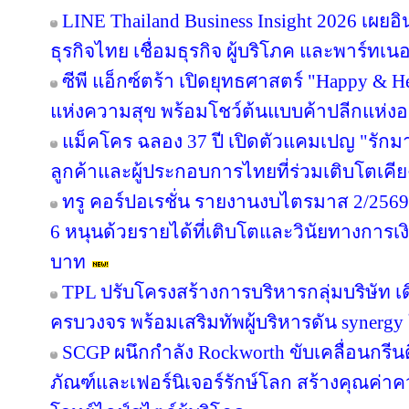
« Back
ตลาด/ไอที
LINE Thailand Business Insight 2026 เผย
ธุรกิจไทย เชื่อมธุรกิจ ผู้บริโภค และพาร์ทเนอร