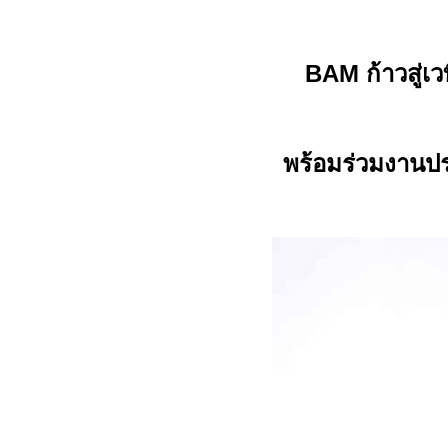
BAM
ก้าวสู่
พร้อมร่วมงานป