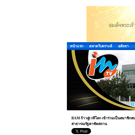
หน้าแรก
ตลาดวิเคราะห์
อสังหา
BAM ก้าวสู่เวทีโลก เข้าร่วมเป็นสมาช
สาธารณรัฐคาซัคสถาน