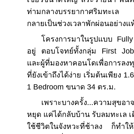
ท่ามกลางบรรยากาศริมทะเล ให
กลายเป็นช่วงเวลาพักผ่อนอย่างแท
โครงการมาในรูปแบบ
Full
อยู่ ตอบโจทย์ทั้งกลุ่ม
First Jo
และผู้ที่มองหาคอนโดเพื่อการลง
ที่ยังเข้าถึงได้ง่าย เริ่มต้นเพียง
1.
1 Bedroom
ขนาด
34
ตร.ม.
เพราะบางครั้ง...ความสุขอาจ
หยุด แค่ได้กลับบ้าน รับลมทะเล 
ใช้ชีวิตในจังหวะที่ช้าลง ก็ทำให้ท