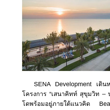
SENA Development
เดิน
โครงการ “เสนาคิทท์ สุขุมวิท –
โดพร้อมอยู่ภายใต้แนวคิด
Be