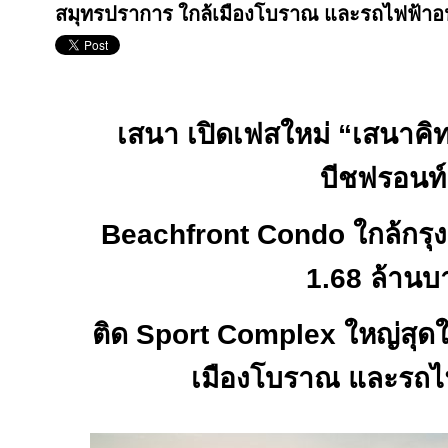
สมุทรปราการ ใกล้เมืองโบราณ และรถไฟฟ้า
เสนา เปิดเฟสใหม่ “เสนาคิทท
บีชฟรอนท์
Beachfront Condo
ใกล้กรุง
1.68
ล้านบ
ติด
Sport Complex
ใหญ่สุด
เมืองโบราณ และรถ