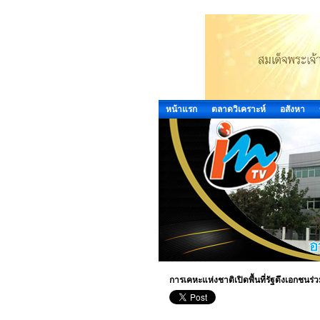
หน้าแรก
ตลาดวิเคราะห์
อสังหา
การเคหะแห่งชาติเปิดพื้นที่รัฐดึงเอกชนร