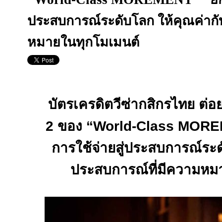
ประสบการณ์ระดับโลก ให้คุณค่ากั
หมายในทุกโมเมนต์
บัตรเครดิตวีซ่ากสิกรไทย ต่อย
2
ของ “
World-Class MOR
การใช้จ่ายสู่ประสบการณ์ระด
ประสบการณ์ที่มีความหม