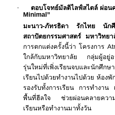
·
ตอบโจทย์มัลติไลฟ์สไตล์ ผ่อน
Minimal
”
มะนาว-ภัทรธิดา รักไทย นักศึ
สถาปัตยกรรมศาสตร์ มหาวิทยาลั
การตกแต่งครั้งนี้ว่า โครงการ
At
ใกล้กับมหาวิทยาลัย กลุ่มผู้อยู่
รุ่นใหม่ที่เพิ่งเรียนจบและนักศึก
เรียนไปด้วยทำงานไปด้วย ห้อง
รองรับทั้งการเรียน การทำงาน แ
พื้นที่ฮีลใจ ช่วยผ่อนคลายความ
เรียนหรือทำงานมาทั้งวัน