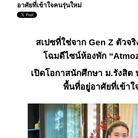
อาศัยที่เข้าใจคนรุ่นใหม่
สเปซที่ใช่จาก
Gen Z
ตัวจริ
โฉมดีไซน์ห้องพัก “
Atmo
เปิดโอกาสนักศึกษา ม.รังสิต ป
พื้นที่อยู่อาศัยที่เข้