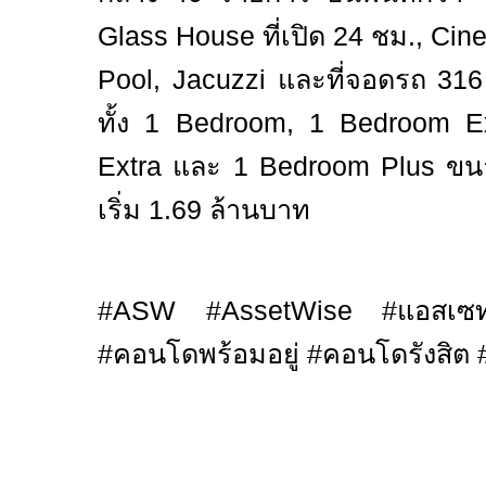
Glass House
ที่เปิด
24
ชม.
, Cin
Pool, Jacuzzi
และที่จอดรถ
316
ทั้ง
1 Bedroom, 1 Bedroom Ex
Extra
และ
1 Bedroom Plus
ข
เริ่ม
1.69
ล้านบาท
#ASW #AssetWise #
แอสเซ
#
คอนโดพร้อมอยู่
#
คอนโดรังสิต