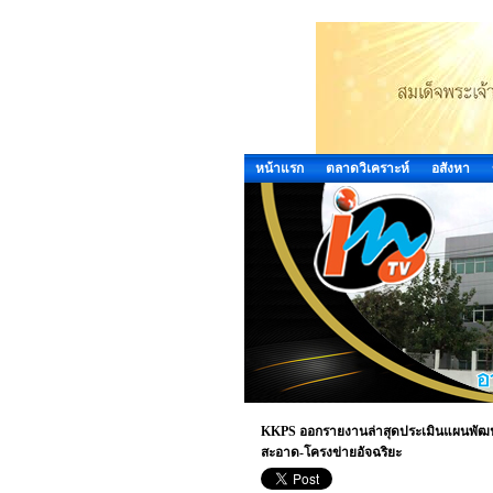
หน้าแรก
ตลาดวิเคราะห์
อสังหา
KKPS ออกรายงานล่าสุดประเมินแผนพัฒนาก
สะอาด-โครงข่ายอัจฉริยะ