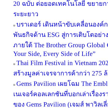
20 ฉบับ ต่อยอดเทคโนโลยี ขยายกา
ระยะยาว
บราเดอร์ เดินหน้าขับเคลื่อนองค
พันธกิจด้าน ESG สู่การเติบโตอย่างย
ภายใต้ The Brother Group Global
Your Side, Every Side of Life”
Thai Film Festival in Vietnam 
สร้างมูลค่าเจรจาการค้ากว่า 275 
Gems Pavilion เผยโฉม The Emble
เนเจอร์คอลเลกชันที่บอกเล่าเรื่องร
ของ Gems Pavilion (เจมส์ พาวิลเลี