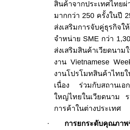
สินค้าจากประเทศไทยผ่า
มากกว่า
250
ครั้งในปี
2
ส่งเสริมการจับคู่ธุรกิจให้
จำหน่าย
SME
กว่า
1,3
ส่งเสริมสินค้าเวียดนา
งาน
Vietnamese Wee
งานโปรโมทสินค้าไทยใน
เนื่อง ร่วมกับสถานเอ
ใหญ่ไทยในเวียดนาม รว
การค้าในต่างประเทศ
·
การยกระดับคุณภาพ