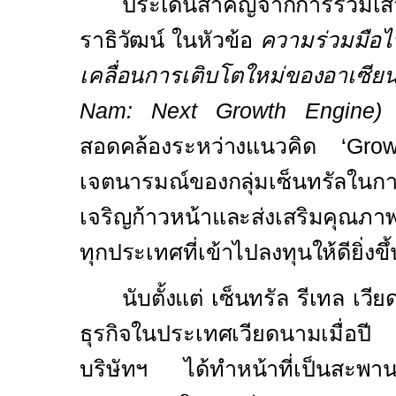
ประเด็นสำคัญจากการร่วมเส
ราธิวัฒน์ ในหัวข้อ
ความร่วมมือไ
เคลื่อนการเติบโตใหม่ของอาเซีย
Nam: Next Growth Engine
สอดคล้องระหว่างแนวคิด
‘Gro
เจตนารมณ์ของกลุ่มเซ็นทรัลในกา
เจริญก้าวหน้าและส่งเสริมคุณภ
ทุกประเทศที่เข้าไปลงทุนให้ดียิ่งขึ้
นับตั้งแต่ เซ็นทรัล รีเทล เว
ธุรกิจในประเทศเวียดนามเมื่อป
บริษัทฯ ได้ทำหน้าที่เป็นสะพาน