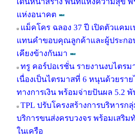
เดินหน้าสร้าง พื้นที่แห่งความสุข 
แห่งอนาคต
แม็คโคร ฉลอง 37 ปี เปิดตัวแคม
แทนคำขอบคุณลูกค้าและผู้ประกอบ
เคียงข้างกันมา
ทรู คอร์ปอเรชั่น รายงานงบไตรม
เนื่องเป็นไตรมาสที่ 6 หนุนด้วยรายไ
ทางการเงิน พร้อมจ่ายปันผล 5.2 พ
TPL ปรับโครงสร้างการบริหารกลุ่
บริการขนส่งครบวงจร พร้อมเสริมทัพ
ในเครือ