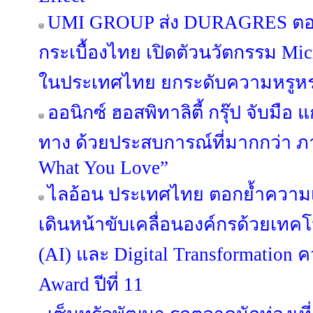
UMI GROUP ส่ง DURAGRES ตอก
กระเบื้องไทย เปิดตัวนวัตกรรม Micr
ในประเทศไทย ยกระดับความหรูหร
ออนิกซ์ ฮอสพิทาลิตี้ กรุ๊ป จับมือ 
ทาง ด้วยประสบการณ์ที่มากกว่า ภ
What You Love”
ไลอ้อน ประเทศไทย ตอกย้ำความเ
เดินหน้าขับเคลื่อนองค์กรด้วยเทค
(AI) และ Digital Transformation ค
Award ปีที่ 11