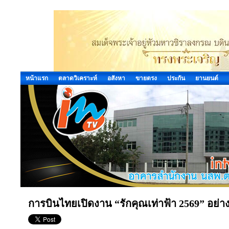
หน้าแรก
ตลาดวิเคราะห์
อสังหา
ขายตรง
ประกัน
ยานยนต์
การบินไทยเปิดงาน “รักคุณเท่าฟ้า 2569” อย่