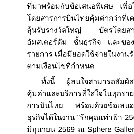
ที่มาพร้อมกับข้อเสนอพิเศษ เพื่อ
โดยสารการบินไทยคุ้มค่ากว่าที่
ลุ้นรับรางวัลใหญ่ บัตรโดย
อัมสเตอร์ดัม ชั้นธุรกิจ และข
รายการ เมื่อมียอดใช้จ่ายในงานร
ตามเงื่อนไขที่กำหนด
ทั้งนี้ ผู้สนใจสามารถสัมผั
คุ้มค่าและบริการที่ใส่ใจในทุกร
การบินไทย พร้อมด้วยข้อเสนอ
ธุรกิจได้ในงาน "รักคุณเท่าฟ้า
25
มิถุนายน
2569
ณ
Sphere Galle