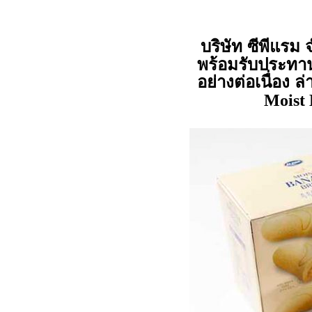
บริษัท ซีพีแรม 
พร้อมรับประทา
อย่างต่อเนื่อง ล
Moist