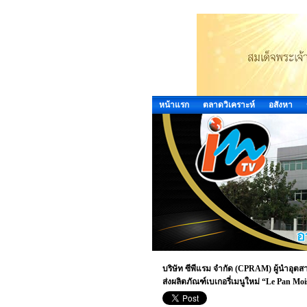
หน้าแรก
ตลาดวิเคราะห์
อสังหา
บริษัท ซีพีแรม จำกัด (CPRAM) ผู้นำอุต
ส่งผลิตภัณฑ์เบเกอรี่เมนูใหม่ “Le Pan Mo