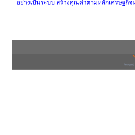
อย่างเป็นระบบ สร้างคุณค่าตามหลักเศรษฐกิจห
Copyright © 2016 inTV co.,Ltd. All Right
V