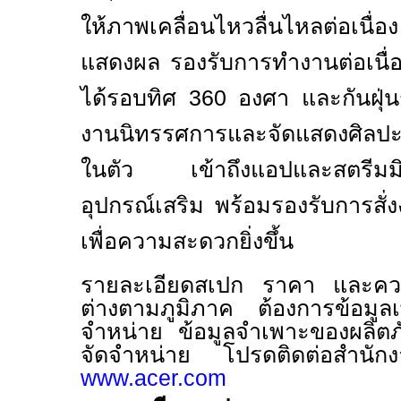
ให้ภาพเคลื่อนไหวลื่นไหลต่อเนื
แสดงผล รองรับการทำงานต่อเนื่
ได้รอบทิศ
360
องศา และกันฝุ่
งานนิทรรศการและจัดแสดงศิลป
ในตัว เข้าถึงแอปและสตรีมมิงไ
อุปกรณ์เสริม พร้อมรองรับการสั่ง
เพื่อความสะดวกยิ่งขึ้น
รายละเอียดสเปก ราคา และคว
ต่างตามภูมิภาค ต้องการข้อมูลเพิ
จำหน่าย ข้อมูลจำเพาะของผลิ
จัดจำหน่าย โปรดติดต่อสำนัก
www.acer.com