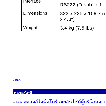
Interface
RS232 (D-sub) x 1
Dimensions
322 x 225 x 109.7 mm
x 4.3")
Weight
3.4 kg (7.5 lbs)
« Back
ตลาด/ไอที
เดอะมอลล์ไลฟ์สโตร์ เผยอินไซต์ผู้บริโภคจา