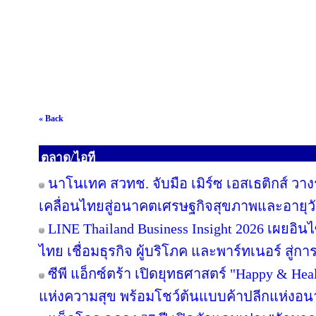
« Back
ตลาด/ไอที
นาโนเทค สวทช. จับมือ เมิร์ซ เอสเธติกส์ วาง
เคลื่อนไทยสู่อนาคตเศรษฐกิจสุขภาพและอายุว
LINE Thailand Business Insight 2026 เผยอิ
ไทย เชื่อมธุรกิจ ผู้บริโภค และพาร์ทเนอร์ สู่การ
ซีพี แอ็กซ์ตร้า เปิดยุทธศาสตร์ "Happy & Healt
แห่งความสุข พร้อมโชว์ต้นแบบค้าปลีกแห่งอ