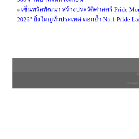
เซ็นทรัลพัฒนา สร้างประวัติศาสตร์ Pride Month 
2026" ยิ่งใหญ่ทั่วประเทศ ตอกย้ำ No.1 Pride
Copyright © 2016 inTV co.,Ltd. All Right
V