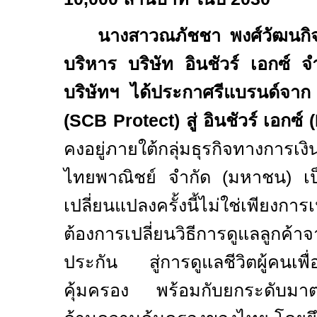
นางสาวณภัชชา พงศ์วัฒนกิจ
บริหาร บริษัท อินชัวร์ เอกซ์ จ
บริษัทฯ ได้ประกาศรีแบรนด์จา
(
SCB Protect)
สู่ อินชัวร์ เอกซ์ (
คงอยู่ภายใต้กลุ่มธุรกิจทางการเง
ไทยพาณิชย์ จำกัด (มหาชน) เป็น
เปลี่ยนแปลงครั้งนี้ไม่ใช่เพียงการเ
ต้องการเปลี่ยนวิธีการดูแลลูกค้
ประกัน สู่การดูแลชีวิตผู้คนเพื
คุ้มครอง พร้อมกับยกระดับมา