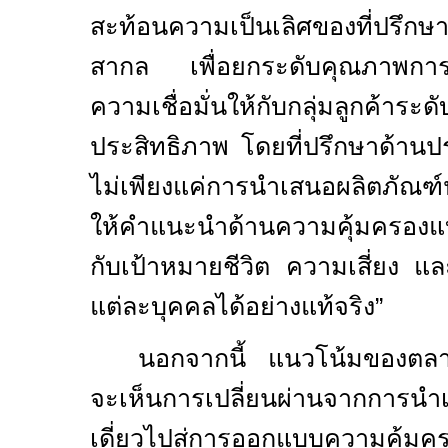
สะท้อนความเป็นเลิศของที่ปรึกษ
สากล เพื่อยกระดับคุณภาพการ
ความเชื่อมั่นให้กับกลุ่มลูกค้าระด
ประสิทธิภาพ โดยที่ปรึกษาด้านปร
ไม่เพียงแค่การนำเสนอผลิตภัณฑ์
ให้คำแนะนำด้านความคุ้มครองแบ
กับเป้าหมายชีวิต ความเสี่ยง แ
แต่ละบุคคลได้
อย่างแท้จริง”
นอกจากนี้ แนวโน้มของตลา
จะเห็นการเปลี่ยนผ่านจากการนำ
เดี่ยวไปสู่การออกแบบความคุ้ม