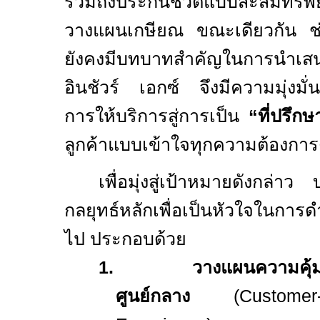
รวมถึงประกันชีวิตแบบสะสมทรัพย
วางแผนเกษียณ ขณะเดียวกัน ช
ยังคงมีบทบาทสำคัญในการนำเสน
อินชัวร์ เอกซ์ จึงมีความมุ่งมั
การให้บริการสู่การเป็น
“ที่ปรึก
ลูกค้าแบบเข้าใจทุกความต้องการ
เพื่อมุ่งสู่เป้าหมายดังกล
กลยุทธ์หลักเพื่อเป็นหัวใจในการด
ไป ประกอบด้วย
1.
วางแผนความคุ้ม
ศูนย์กลาง
(
Custome