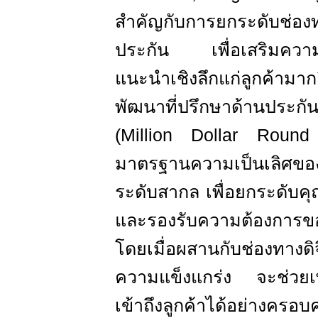
สำคัญกับการยกระดับช่องท
ประกัน เพื่อเสริมความ
แนะนำเชิงลึกแก่ลูกค้ามากย
พัฒนาที่ปรึกษาด้านปร
(Million Dollar Roun
มาตรฐานความเป็นเลิศของ
ระดับสากล เพื่อยกระดับ
และรองรับความต้องการของ
โดยเมื่อผสานกับช่องทางดิจ
ความแข็งแกร่ง จะช่วยเพ
เข้าถึงลูกค้าได้อย่างครอบค