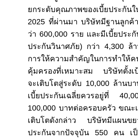
ยกระดับคุณภาพของเบี้ยประกั
2025 ที่ผ่านมา บริษัทมีฐานลูกค้
ว่า 600
,
000 ราย และมีเบี้ยประ
ประกันวินาศภัย)
กว่า
4,300
ล้
การให้ความสำคัญในการทำให้คน
คุ้มครองที่เหมาะสม บริษัทตั้งเ
จะเติบโตสู่ระดับ
10,000
ล้านบา
เบี้ยประกันเฉลี่ยควรอยู่ที่
40,00
100,000
บาทต่อครอบครัว
ขณะเด
เติบโตดังกล่าว บริษัทมีแผนขย
ประกันจากปัจจุบัน 550 คน เป