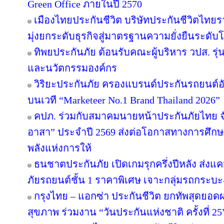
Green Office ภายในปี 2570
เมืองไทยประกันชีวิต บริษัทประกันชีวิตไท
มุ่งยกระดับธุรกิจสู่มาตรฐานความยั่งยืนระดับ
ทิพยประกันภัย ต้อนรับคณะผู้บริหาร วปส. รุ่
และนวัตกรรมองค์กร
วิริยะประกันภัย ครองแบรนด์ประกันรถยนต์อัน
บนเวที “Marketeer No.1 Brand Thailand 2026”
คปภ. ร่วมกับสมาคมนายหน้าประกันภัยไทย จั
อาสา” ประจำปี 2569 ส่งต่อโอกาสทางการศึกษา
พลังแห่งการให้
ธนชาตประกันภัย เปิดเกมรุกครึ่งปีหลัง ส่งแค
ภัยรถยนต์ชั้น 1 ราคาพิเศษ เจาะกลุ่มรถกระบะ
กรุงไทย – แอกซ่า ประกันชีวิต ยกทัพสุดยอ
สุขภาพ ร่วมงาน “วันประกันแห่งชาติ ครั้งที่ 25