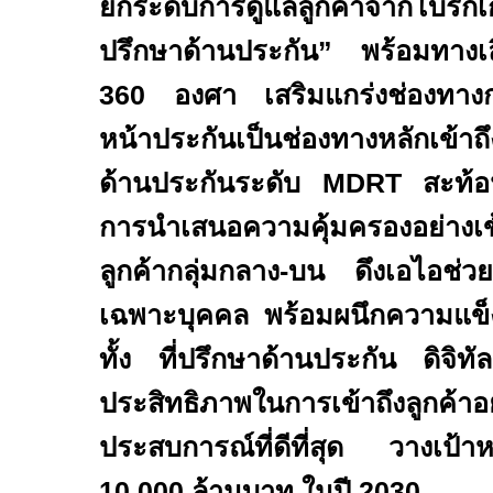
ยกระดับการดูแลลูกค้าจากโบรก
ปรึกษาด้านประกัน” พร้อมทางเ
360
องศา เสริมแกร่งช่องทาง
หน้าประกันเป็นช่องทางหลักเข้าถึง
ด้านประกันระดับ
MDRT
สะท้อ
การนำเสนอความคุ้มครองอย่างเข
ลูกค้ากลุ่มกลาง-บน ดึงเอไอช่
เฉพาะบุคคล พร้อมผนึกความแข
ทั้ง ที่ปรึกษาด้านประกัน ดิจิท
ประสิทธิภาพในการเข้าถึงลูกค้าอ
ประสบการณ์ที่ดีที่สุด วางเป้า
10,000
ล้านบาท ในปี
2030