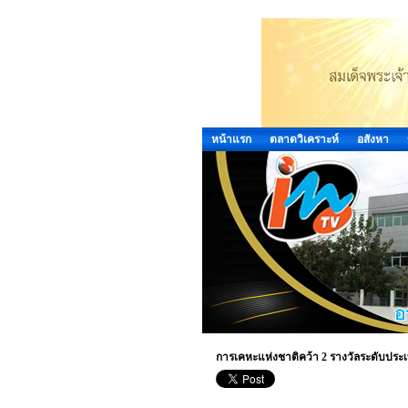
หน้าแรก
ตลาดวิเคราะห์
อสังหา
การเคหะแห่งชาติคว้า 2 รางวัลระดับประ