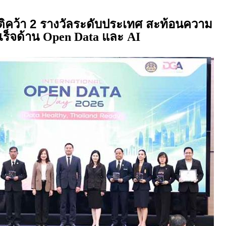
ิคว้า 2 รางวัลระดับประเทศ สะท้อนความ
เร็จด้าน
และ
Open Data
AI