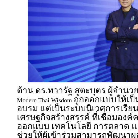
ด้าน ดร.ทวารัฐ สูตะบุตร ผู้อำน
ถูกออกแบบให้เป็
Modern Thai Wisdom
อบรม แต่เป็นระบบนิเวศการเรียน
เศรษฐกิจสร้างสรรค์ ที่เชื่อมองค์
ออกแบบ เทคโนโลยี การตลาด และ
ช่วยให้ผู้เข้าร่วมสามารถพัฒน