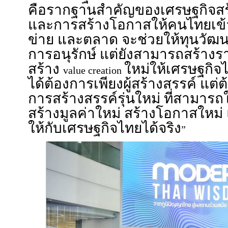
คือรากฐานสำคัญของเศรษฐกิจสร
และการสร้างโอกาสให้คนไทยเข้าถ
ข่าย และตลาด จะช่วยให้ทุนวัฒน
การอนุรักษ์ แต่ยังสามารถสร้างร
สร้าง
ใหม่ให้เศรษฐกิจไท
value creation
ได้ต้องการเพียงผู้สร้างสรรค์ แต่
การสร้างสรรค์รุ่นใหม่ ที่สามาร
สร้างมูลค่าใหม่ สร้างโอกาสใหม
ให้กับเศรษฐกิจไทยได้จริง
”