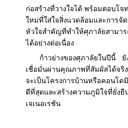
ก่อสร้างที่วางใจได้ พร้อมตอบโจท
ใหม่ที่ใส่ใจสิ่งแวดล้อมและการจัด
หัวใจสำคัญที่ทำให้ศุภาลัยสามาร
ได้อย่างต่อเนื่อง
ก้าวย่างของศุภาลัยในปีนี้ 
เชื่อมั่นผ่านคุณภาพที่สัมผัสได้จ
จะเป็นโครงการบ้านหรือคอนโดมิเนี
ดีที่สุดและสร้างความภูมิใจที่ยั่งยื
เจเนอเรชัน