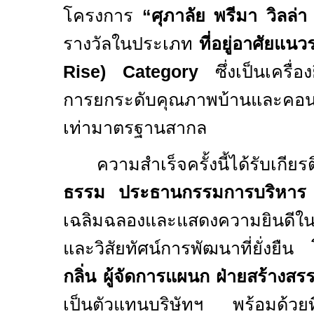
โครงการ
“ศุภาลัย พรีมา วิลล่
รางวัลในประเภท
ที่อยู่อาศัยแน
Rise) Category
ซึ่งเป็นเครื่
การยกระดับคุณภาพบ้านและคอนโ
เท่ามาตรฐานสากล
ความสำเร็จครั้งนี้ได้รับเกีย
ธรรม ประธานกรรมการบริหาร
เฉลิมฉลองและแสดงความยินดีใน
และวิสัยทัศน์การพัฒนาที่ยั่งยืน
กลิ่น ผู้จัดการแผนก ฝ่ายสร้างส
เป็นตัวแทนบริษัทฯ พร้อมด้วยท