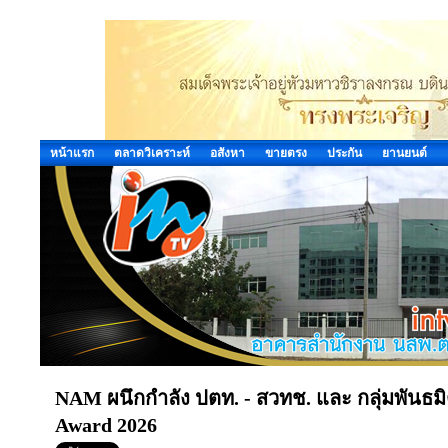
หน้าแรก
ตลาดวิเคราะห์
อสังหา
ขายตรง
ประกัน
ยานยนต์
NAM ผนึกกำลัง ปตท. - สวทช. และ กลุ่มพันธม
Award 2026