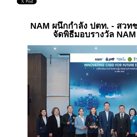
NAM
ผนึกกำลัง ปตท. - สวทช.
จัดพิธีมอบรางวัล
NAM