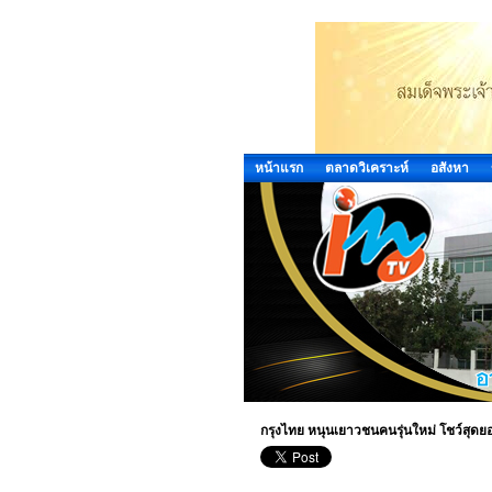
หน้าแรก
ตลาดวิเคราะห์
อสังหา
กรุงไทย หนุนเยาวชนคนรุ่นใหม่ โชว์สุด