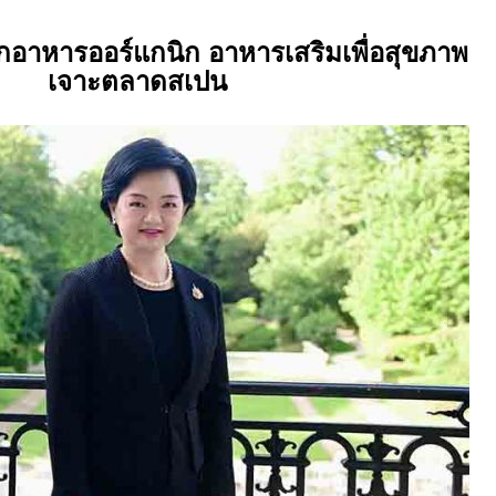
ออกอาหารออร์แกนิก อาหารเสริมเพื่อสุขภาพ
เจาะตลาดสเปน