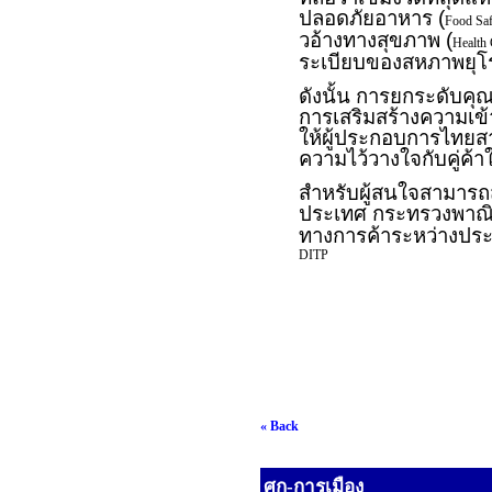
ปลอดภัยอาหาร (
Food Sa
วอ้างทางสุขภาพ (
Health
ระเบียบของสหภาพยุโ
ดังนั้น การยกระดับค
การเสริมสร้างความเข้
ให้ผู้ประกอบการไทยส
ความไว้วางใจกับคู่ค้
สำหรับผู้สนใจสามารถสอ
ประเทศ กระทรวงพาณิ
ทางการค้าระหว่างปร
DITP
« Back
ศก-การเมือง