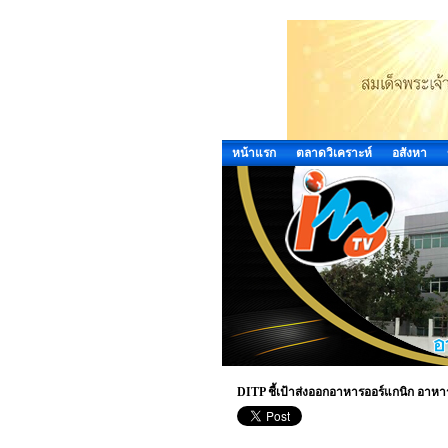
หน้าแรก
ตลาดวิเคราะห์
อสังหา
DITP ชี้เป้าส่งออกอาหารออร์แกนิก อาหา