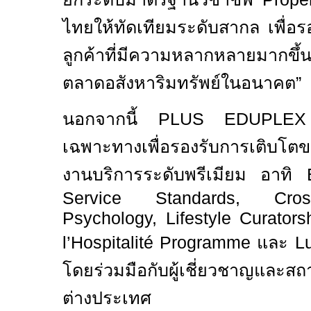
ไทยให้ทัดเทียมระดับสากล เพื่อ
ลูกค้าที่มีความหลากหลายมากขึ
ตลาดอสังหาริมทรัพย์ในอนาคต”
นอกจากนี้
PLUS EDUPL
เฉพาะทางเพื่อรองรับการเติบโ
งานบริการระดับพรีเมียม อาทิ
Service Standards, Cross
Psychology, Lifestyle Curatorsh
l’Hospitalité Programme
และ
L
โดยร่วมมือกับผู้เชี่ยวชาญและสถ
ต่างประเทศ