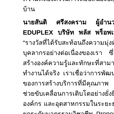
บ้าน
นายสันติ ศรีสงคราม ผู้อำ
EDUPLEX
บริษัท พลัส พร็อพเพ
“รางวัลที่ได้รับสะท้อนถึงความมุ
บุคลากรอย่างต่อเนื่องของเรา ซ
สร้างองค์ความรู้และทักษะที่ส
ทำงานได้จริง เราเชื่อว่าการพ
ของการสร้างบริการที่มีคุณภาพ 
ช่วยขับเคลื่อนการเติบโตอย่างยั่ง
องค์กร และอุตสาหกรรมในระยะย
ยกระดับมาตรฐานวิชาชีพ
Prop