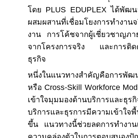
โดย
PLUS EDUPLEX
ได้พัฒน
ผสมผสานที่เชื่อมโยงการทำงานจร
งาน การโค้ชจากผู้เชี่ยวชาญภา
จากโครงการจริง และการติดตาม
ธุรกิจ
หนึ่งในแนวทางสำคัญคือการพัฒ
หรือ
Cross-Skill Workforce Mo
เข้าใจมุมมองด้านบริการและธุร
บริการและธุรการมีความเข้าใจพ
ขึ้น แนวทางนี้ช่วยลดการทำงาน
ความคล่องตัวในการตอบสนองปั