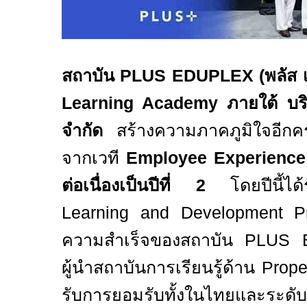
สถาบัน
PLUS EDUPLEX (
พลัส 
Learning Academy
ภายใต้ บริ
จำกัด
สร้างความภาคภูมิใจอีกคร
จากเวที
Employee Experience
ต่อเนื่องเป็นปีที่
2
โดยปีนี้
Learning and Development P
ความสำเร็จของสถาบัน
PLUS 
ผู้นำสถาบันการเรียนรู้ด้าน
Prop
รับการยอมรับทั้งในไทยและระดั