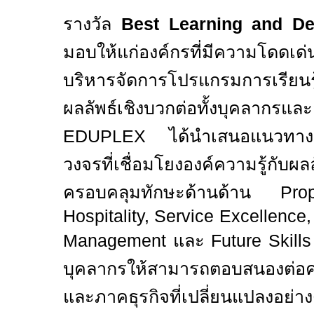
รางวัล
Best Learning and D
มอบให้แก่องค์กรที่มีความโดดเ
บริหารจัดการโปรแกรมการเรียนรู
ผลลัพธ์เชิงบวกต่อทั้งบุคลาก
EDUPLEX
ได้นำเสนอแนวทา
วงจรที่เชื่อมโยงองค์ความรู้กับผล
ครอบคลุมทักษะด้านด้าน
Pro
Hospitality, Service Excellence,
Management
และ
Future Skill
บุคลากรให้สามารถตอบสนองต่อค
และภาคธุรกิจที่เปลี่ยนแปลงอย่างต