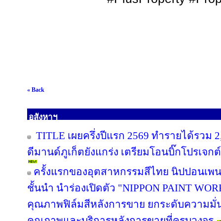
« Back
อสังหาฯ
TITLE เผยครึ่งปีแรก 2569 ทำรายได้รวม 2
ดีมานด์ภูเก็ตยังแกร่ง เตรียมโอนบิ๊กโปรเจกต์
ครั้งแรกของอุตสาหกรรมสีไทย นิปปอนเพนต
ชั้นนำ นำร่องเปิดตัว "NIPPON PAINT WO
คุณภาพฟิล์มสีหลังการขาย ยกระดับความมั่น
คุณภาพและบริการหลังการขายที่ครบวงจร