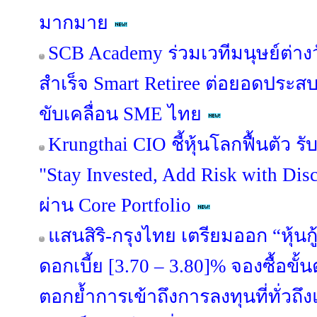
มากมาย
SCB Academy ร่วมเวทีมนุษย์ต่างว
สำเร็จ Smart Retiree ต่อยอดประสบ
ขับเคลื่อน SME ไทย
Krungthai CIO ชี้หุ้นโลกฟื้นตัว 
"Stay Invested, Add Risk with Disc
ผ่าน Core Portfolio
แสนสิริ-กรุงไทย เตรียมออก “หุ้นกู้
ดอกเบี้ย [3.70 – 3.80]% จองซื้อขั้
ตอกย้ำการเข้าถึงการลงทุนที่ทั่วถึงแล