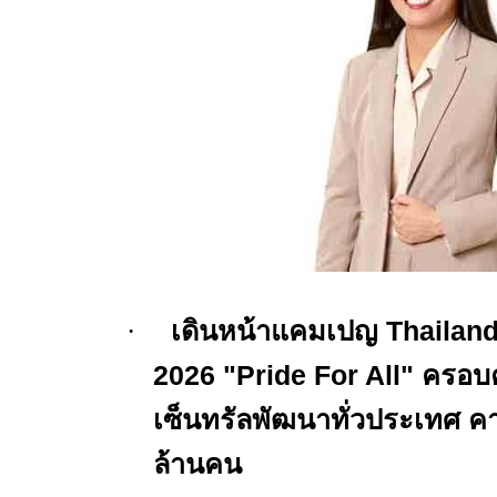
·
เดินหน้าแคมเปญ
Thailand
2026 "Pride For All"
ครอบค
เซ็นทรัลพัฒนาทั่วประเทศ คา
ล้านคน