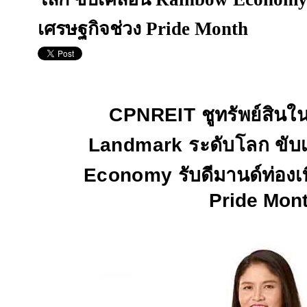
เศรษฐกิจช่วง Pride Month
CPNREIT
ชูทรัพย์สินใ
Landmark
ระดับโลก ขับ
Economy
รับดีมานด์ท่องเ
Pride Mon