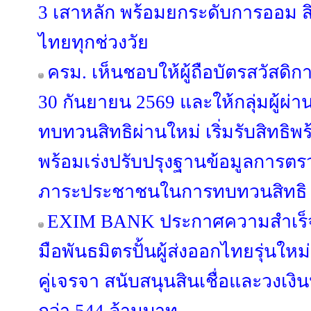
3 เสาหลัก พร้อมยกระดับการออม สิ
ไทยทุกช่วงวัย
ครม. เห็นชอบให้ผู้ถือบัตรสวัสดิการ
30 กันยายน 2569 และให้กลุ่มผู้ผ่า
ทบทวนสิทธิผ่านใหม่ เริ่มรับสิทธิพ
พร้อมเร่งปรับปรุงฐานข้อมูลการตร
ภาระประชาชนในการทบทวนสิทธิ
EXIM BANK ประกาศความสำเร็จห
มือพันธมิตรปั้นผู้ส่งออกไทยรุ่นใหม่ 
คู่เจรจา สนับสนุนสินเชื่อและวงเง