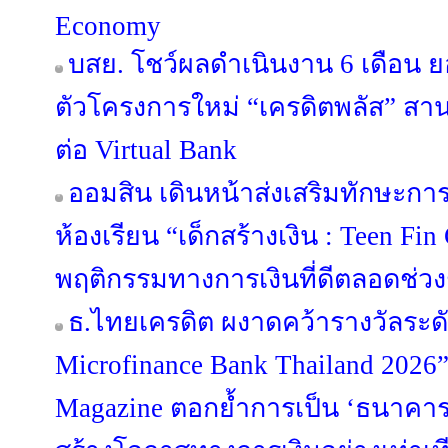
Economy
บสย. โชว์ผลดำเนินงาน 6 เดือน ยอ
ตัวโครงการใหม่ “เครดิตพลัส” สาน
ต่อ Virtual Bank
ออมสิน เดินหน้าส่งเสริมทักษะก
ห้องเรียน “เด็กสร้างเงิน : Teen Fin 
พฤติกรรมทางการเงินที่ดีตลอดช่วงช
ธ.ไทยเครดิต ผงาดคว้ารางวัลระด
Microfinance Bank Thailand 2026
Magazine ตอกย้ำการเป็น ‘ธนาคารที่