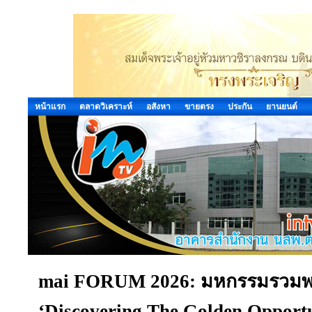
หน้าแรก
ตลาดวิเคราะห์
อสังหา
ขายตรง
ประกัน
ยานยนต์
mai FORUM 2026: มหกรรมรวมพลัง
‘Discovering The Golden Opport