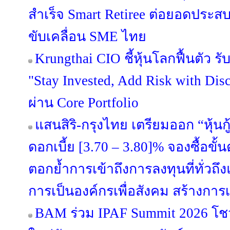
สำเร็จ Smart Retiree ต่อยอดประสบ
ขับเคลื่อน SME ไทย
Krungthai CIO ชี้หุ้นโลกฟื้นตัว 
"Stay Invested, Add Risk with Disc
ผ่าน Core Portfolio
แสนสิริ-กรุงไทย เตรียมออก “หุ้นกู้
ดอกเบี้ย [3.70 – 3.80]% จองซื้อขั้
ตอกย้ำการเข้าถึงการลงทุนที่ทั่วถึงแล
การเป็นองค์กรเพื่อสังคม สร้างการเ
BAM ร่วม IPAF Summit 2026 โชว์