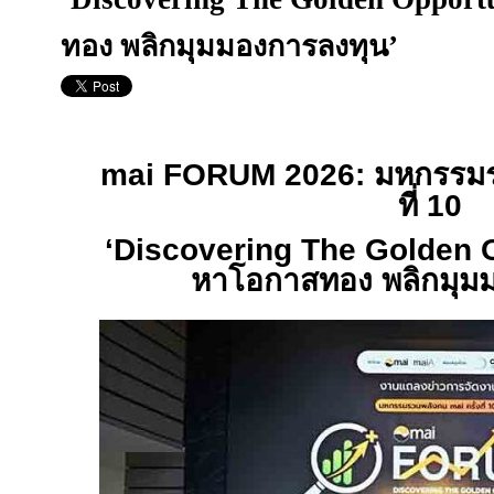
ทอง พลิกมุมมองการลงทุน’
mai FORUM 2026:
มหกรรม
ที่
10
‘Discovering The Golden 
หาโอกาสทอง พลิกมุม