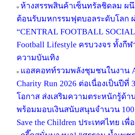
ห้างสรรพสินค้าเซ็นทรัลชิดลม ผนึ
ต้อนรับมหกรรมฟุตบอลระดับโลก 
“CENTRAL FOOTBALL SOCIAL 
Football Lifestyle ครบวงจร ทั้งก
ความบันเทิง
แอสคอทท์รวมพลังชุมชนในงาน As
Charity Run 2026 ต่อเนื่องเป็นปีที่ 
โอกาส ส่งเสริมความตระหนักรู้ด้า
พร้อมมอบเงินสนับสนุนจำนวน 100
Save the Children ประเทศไทย เพื่อช