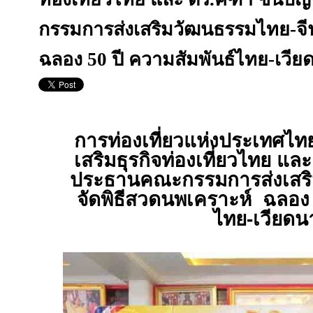
กรรมการส่งเสริมวัฒนธรรมไทย-จีน
ฉลอง 50 ปี ความสัมพันธ์ไทย-เวี
การท่องเที่ยวแห่งประเทศไท
เสริมธุรกิจท่องเที่ยวไทย แ
ประธานคณะกรรมการส่งเสริ
จัดพิธีสวดนพเคราะห์ ฉลอ
ไทย-เวียดน