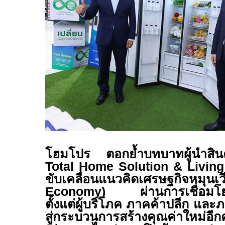
โฮมโปร ตอกย้ำบทบาทผู้นำสินค้
Total Home Solution & Livin
ขับเคลื่อนแนวคิดเศรษฐกิจ
Economy)
ผ่านการเชื่อม
ตั้งแต่ผู้บริโภค ภาคค้าปลีก และ
สู่กระบวนการสร้างคุณค่าใหม่อีก