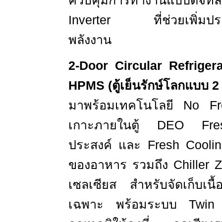
ควบคุมการทำงานแบบดิ
Inverter
ที่ช่วยเพิ่
พลังงาน
2-Door Circular Refriger
HPMS
(
ตู้เย็นรักษ์โลกแบบ
มาพร้อมเทคโนโลยี
No F
เกาะภายในตู้
DEO Fr
ประสงค์ และ
Fresh Cooli
ของอาหาร รวมถึง
Chiller
เซลเซียส สำหรับจัดเก็บเนื
เฉพาะ พร้อมระบบ
Twin