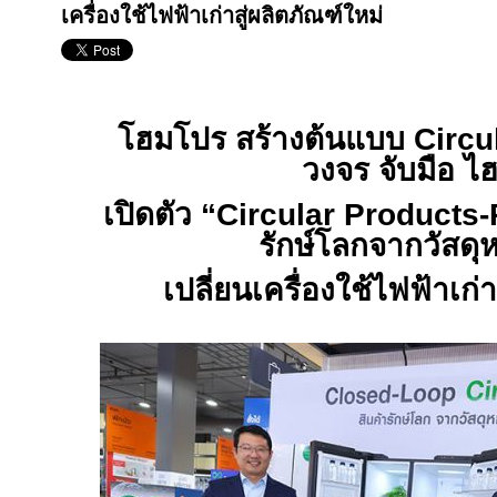
เครื่องใช้ไฟฟ้าเก่าสู่ผลิตภัณฑ์ใหม่
โฮมโปร สร้างต้นแบบ
Circu
วงจร จับมือ ไฮ
เปิดตัว “
Circular Products-
รักษ์โลกจากวัสดุห
เปลี่ยนเครื่องใช้ไฟฟ้าเก่า