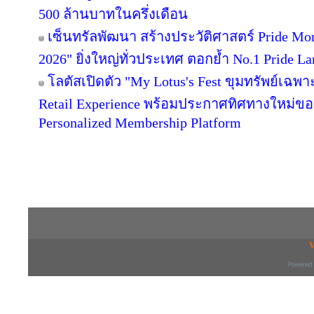
500 ล้านบาทในครึ่งเดือน
เซ็นทรัลพัฒนา สร้างประวัติศาสตร์ Pride Month 
2026" ยิ่งใหญ่ทั่วประเทศ ตอกย้ำ No.1 Pride
โลตัสเปิดตัว "My Lotus's Fest ขุมทรัพย์เฉ
Retail Experience พร้อมประกาศทิศทางใหม่ของ 
Personalized Membership Platform
Copyright © 2016 inTV co.,Ltd. All Right
V