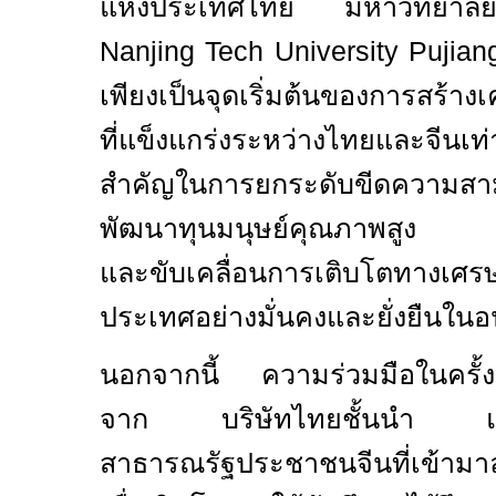
แห่งประเทศไทย มหาวิทยาล
Nanjing Tech University Pujiang
เพียงเป็นจุดเริ่มต้นของการสร้าง
ที่แข็งแกร่งระหว่างไทยและจีนเท่
สำคัญในการยกระดับขีดความสา
พัฒนาทุนมนุษย์คุณภาพสูง
และขับเคลื่อนการเติบโตทางเศรษ
ประเทศอย่างมั่นคงและยั่งยืนใน
นอกจากนี้ ความร่วมมือในครั้งนี
จาก บริษัทไทยชั้นนำ และบ
สาธารณรัฐประชาชนจีนที่เข้าม