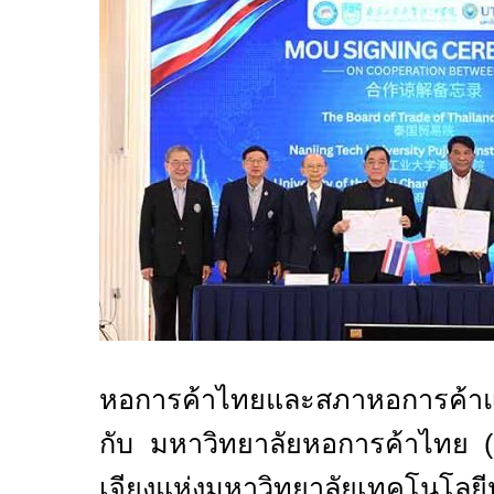
หอการค้าไทยและสภาหอการค้า
กับ มหาวิทยาลัยหอการค้าไทย (
เจียงแห่งมหาวิทยาลัยเทคโนโ