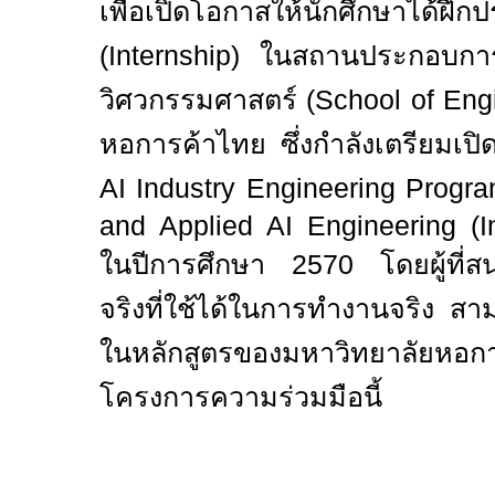
เพื่อเปิดโอกาสให้นักศึกษาได้ฝึก
(
Internship)
ในสถานประกอบการ
วิศวกรรมศาสตร์ (
School of Eng
หอการค้าไทย ซึ่งกำลังเตรียมเป
AI Industry Engineering Progr
and Applied AI Engineering (I
ในปีการศึกษา
2570
โดยผู้ที่
จริงที่ใช้ได้ในการทำงานจริง สา
ในหลักสูตรของมหาวิทยาลัยหอการ
โครงการความร่วมมือนี้