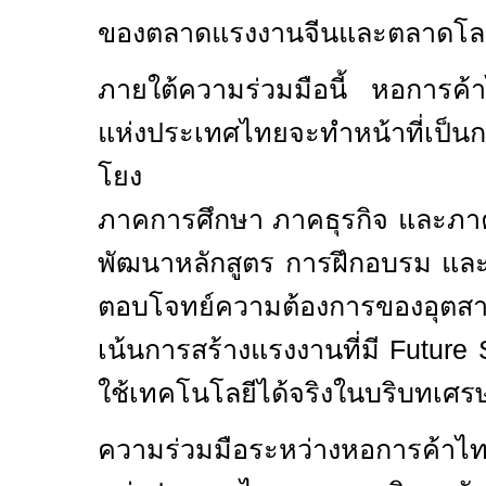
ของตลาดแรงงานจีนและตลาดโล
ภายใต้ความร่วมมือนี้ หอการค
แห่งประเทศไทยจะทำหน้าที่เป็น
โยง
ภาคการศึกษา ภาคธุรกิจ และภาคก
พัฒนาหลักสูตร การฝึกอบรม และ
ตอบโจทย์ความต้องการของอุตสาห
เน้นการสร้างแรงงานที่มี
Future 
ใช้เทคโนโลยีได้จริงในบริบทเศร
ความร่วมมือระหว่างหอการค้า