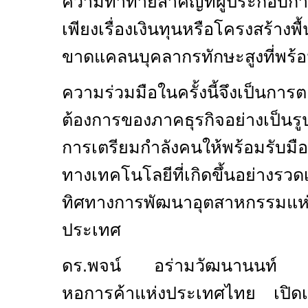
ความท้าทายสำคัญที่ผู้ประกอบการ
เพียงเรื่องเงินทุนหรือโครงสร้าง
ขาดแคลนบุคลากรทักษะสูงที่พร้
ความร่วมมือในครั้งนี้จึงเป็นก
ต้องการของภาคธุรกิจอย่างเป็น
การเตรียมกำลังคนให้พร้อมรับมื
ทางเทคโนโลยีที่เกิดขึ้นอย่างร
ทิศทางการพัฒนาอุตสาหกรรมแห่
ประเทศ
ดร.พจน์ อร่ามวัฒนานนท์ 
หอการค้าแห่งประเทศไทย เปิดเ