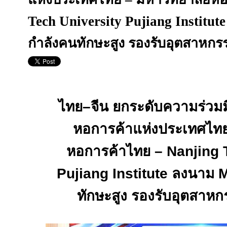
Tech University Pujiang Institu
กำลังคนทักษะสูง รองรับอุตสาหก
ไทย–จีน ยกระดับความร่วมม
หอการค้าแห่งประเทศไทย
หอการค้าไทย –
Nanjing 
Pujiang Institute
ลงนาม
ทักษะสูง รองรับอุตสาห