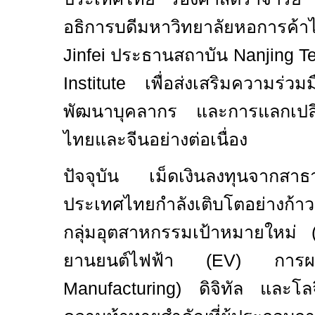
อธิการบดีมหาวิทยาลัยหอการค้
Jinfei
ประธานสถาบัน
Nanjing Te
Institute
เพื่อส่งเสริมความร่ว
พัฒนาบุคลากร และการแลกเปลี่ย
ไทยและจีนอย่างต่อเนื่อง
ปัจจุบัน เม็ดเงินลงทุนจากสา
ประเทศไทยกำลังเติบโตอย่างก้
กลุ่มอุตสาหกรรมเป้าหมายใหม่ 
ยานยนต์ไฟฟ้า (
EV)
การผ
Manufacturing)
ดิจิทัล และโล