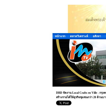
หน้าแรก
ตลาดวิเคราะห์
อสังหา
DBD จัดงาน Local Crafts en Ville - กรุ
สร้างรายได้ให้ธุรกิจชุมชนกว่า 20 ล้านบ