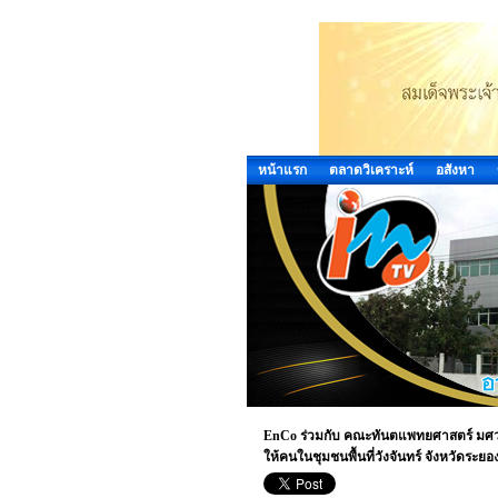
หน้าแรก
ตลาดวิเคราะห์
อสังหา
EnCo ร่วมกับ คณะทันตแพทยศาสตร์ มศว สาน
ให้คนในชุมชนพื้นที่วังจันทร์ จังหวัดระยอ