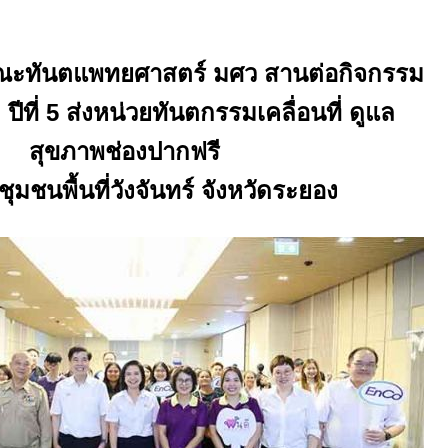
คณะทันตแพทยศาสตร์ มศว สานต่อกิจกรรม
 ปีที่
5
ส่งหน่วยทันตกรรมเคลื่อนที่ ดูแล
สุขภาพช่องปากฟรี
ุมชนพื้นที่วังจันทร์ จังหวัดระยอง