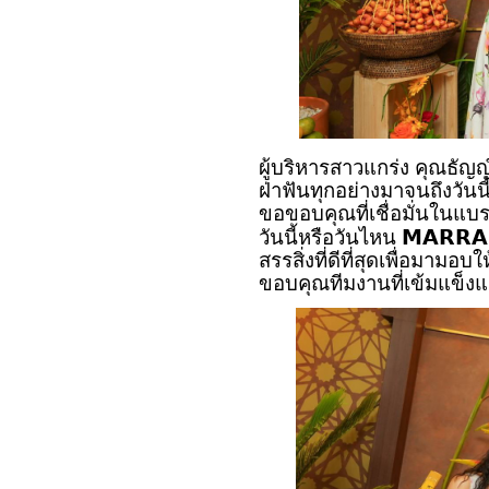
ผู้บริหารสาวแกร่ง คุณธัญญ
ฝ่าฟันทุกอย่างมาจนถึงวันนี้ 
ขอขอบคุณที่เชื่อมั่นในแบร
𝗠𝗔𝗥𝗥𝗔
วันนี้หรือวันไหน
สรรสิ่งที่ดีที่สุดเพื่อมาม
ขอบคุณทีมงานที่เข้มแข็งแ