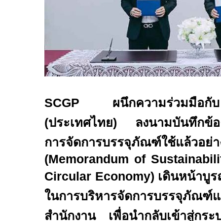
SCGP
ผนึกความร่วมมือ
(ประเทศไทย) ลงนามบันทึกข้อ
การจัดการบรรจุภัณฑ์ใช้แล้วอย่า
(
Memorandum of Sustainabili
Circular Economy)
เดินหน้าบู
ในการบริหารจัดการบรรจุภัณฑ์
สำนักงาน เพื่อนำกลับเข้าสู่กระ