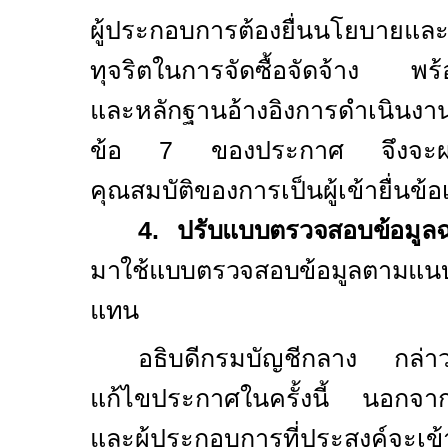
ผู้ประกอบการต้องยื่นนโยบายแล
ทุจริตในการจัดซื้อจัดจ้าง พร
และหลักฐานอ้างอิงการดำเนินงา
ข้อ 7 ของประกาศ จึงจะผ่
คุณสมบัติของการเป็นผู้เข้ายื่นข้
4. ปรับแบบตรวจสอบข้อมูลฉ
มาใช้แบบตรวจสอบข้อมูลตามแนบ
แทน
อธิบดีกรมบัญชีกลาง กล่าว
แก้ไขประกาศในครั้งนี้ นอกจาก
และผู้ประกอบการที่ประสงค์จะเข้