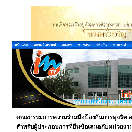
หน้าแรก
ตลาดวิเคราะห์
อสังหา
ขายตรง
ประกัน
ยานยนต์
คณะกรรมการความร่วมมือป้องกันการทุจริต ออ
สำหรับผู้ประกอบการที่ยื่นข้อเสนอกับหน่วยงานข