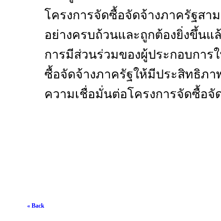
โครงการจัดซื้อจัดจ้างภาครัฐสา
อย่างครบถ้วนและถูกต้องยิ่งขึ้น
การมีส่วนร่วมของผู้ประกอบการใ
ซื้อจัดจ้างภาครัฐให้มีประสิทธ
ความเชื่อมั่นต่อโครงการจัดซื้อจั
« Back