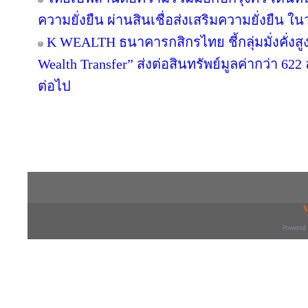
ความยั่งยืน ผ่านสินเชื่อส่งเสริมความยั่งยืน ใ
K WEALTH ธนาคารกสิกรไทย ชี้กลุ่มมั่งคั่งสูง
Wealth Transfer” ส่งต่อสินทรัพย์มูลค่ากว่า 6
ต่อไป
Copyright © 2016 inTV co.,Ltd. All Right
V