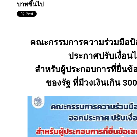
บาทขึ้นไป
คณะกรรมการความร่วมมือป้อ
ประกาศปรับเงื่อนไข
สำหรับผู้ประกอบการที่ยื่น
ของรัฐ ที่มีวงเงินเกิน 3