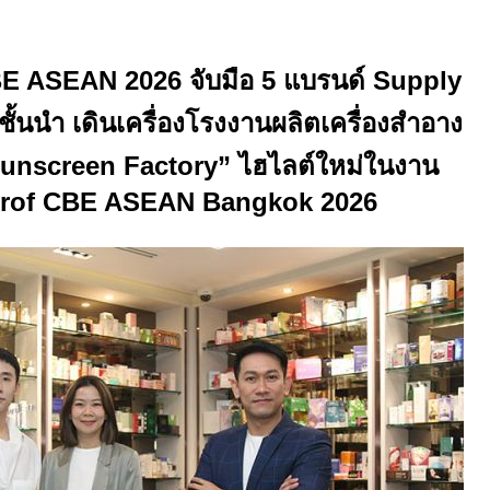
E ASEAN 2026
จับมือ
5
แบรนด์
Supply
้นนำ เดินเครื่องโรงงานผลิตเครื่องสำอาง
unscreen Factory”
ไฮไลต์ใหม่ในงาน
of CBE ASEAN Bangkok 2026