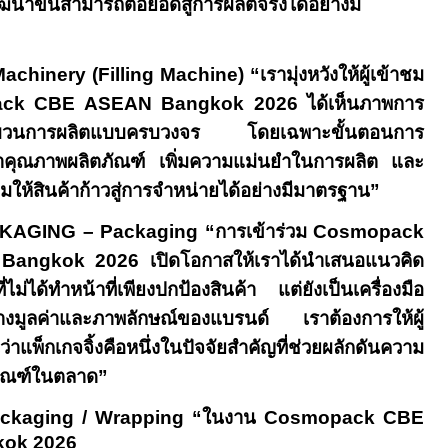
่พัฒนาขึ้นสามารถต่อยอดสู่การผลิตจริงได้อย่างมี
achinery (Filling Machine) “
เรามุ่งหวังให้ผู้เข้าชม
ck CBE ASEAN Bangkok 2026
ได้เห็นภาพการ
บวนการผลิตแบบครบวงจร โดยเฉพาะขั้นตอนการ
กษาคุณภาพผลิตภัณฑ์ เพิ่มความแม่นยำในการผลิต และ
มให้สินค้าก้าวสู่การจำหน่ายได้อย่างมีมาตรฐาน”
KAGING – Packaging “
การเข้าร่วม
Cosmopack
Bangkok 2026
เปิดโอกาสให้เราได้นำเสนอแนวคิด
่ไม่ได้ทำหน้าที่เพียงปกป้องสินค้า แต่ยังเป็นเครื่องมือ
างมูลค่าและภาพลักษณ์ของแบรนด์ เราต้องการให้ผู้
าแพ็กเกจจิ้งคือหนึ่งในปัจจัยสำคัญที่ช่วยผลักดันความ
ภัณฑ์ในตลาด”
ckaging / Wrapping “
ในงาน
Cosmopack CBE
ok 2026