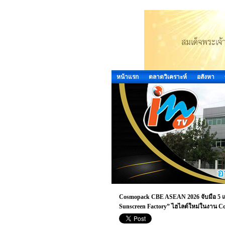
หน้าแรก
ตลาดวิเคราะห์
อสังหา
Cosmopack CBE ASEAN 2026 จับมือ 5 แบ
Sunscreen Factory” ไฮไลต์ใหม่ในงาน