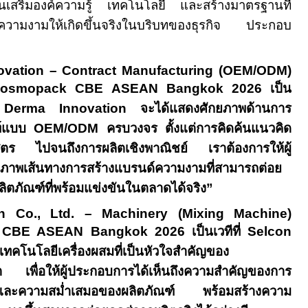
ันเสริมองค์ความรู้ เทคโนโลยี และสร้างมาตรฐานที่
ณฑ์ความงามให้เกิดขึ้นจริงในบริบทของธุรกิจ ประกอบ
ovation – Contract Manufacturing (OEM/ODM)
osmopack CBE ASEAN Bangkok 2026
เป็น
่
Derma Innovation
จะได้แสดงศักยภาพด้านการ
ฑ์แบบ
OEM/ODM
ครบวงจร ตั้งแต่การคิดค้นแนวคิด
สูตร ไปจนถึงการผลิตเชิงพาณิชย์ เราต้องการให้ผู้
ภาพเส้นทางการสร้างแบรนด์ความงามที่สามารถต่อย
ลิตภัณฑ์ที่พร้อมแข่งขันในตลาดได้จริง”
n Co., Ltd. – Machinery (Mixing Machine)
 CBE ASEAN Bangkok 2026
เป็นเวทีที่
Selcon
ทคโนโลยีเครื่องผสมที่เป็นหัวใจสำคัญของ
 เพื่อให้ผู้ประกอบการได้เห็นถึงความสำคัญของการ
และความสม่ำเสมอของผลิตภัณฑ์ พร้อมสร้างความ