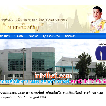
ขายตรง
ประกัน
ยานยนต์
คุ้ยข่าวบันเทิง
ติดต่อเรา
รนด์ Supply Chain ความงามชั้นนำ เดินเครื่องโรงงานผลิตเครื่องสำอางจำลอง “The
 Cosmoprof CBE ASEAN Bangkok 2026